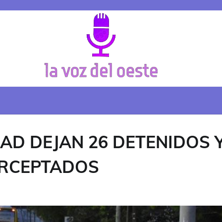
AD DEJAN 26 DETENIDOS 
ERCEPTADOS