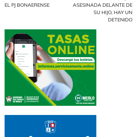
EL PJ BONAERENSE
ASESINADA DELANTE DE
SU HIJO, HAY UN
DETENIDO