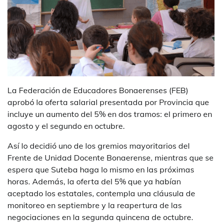
La Federación de Educadores Bonaerenses (FEB)
aprobó la oferta salarial presentada por Provincia que
incluye un aumento del 5% en dos tramos: el primero en
agosto y el segundo en octubre.
Así lo decidió uno de los gremios mayoritarios del
Frente de Unidad Docente Bonaerense, mientras que se
espera que Suteba haga lo mismo en las próximas
horas. Además, la oferta del 5% que ya habían
aceptado los estatales, contempla una cláusula de
monitoreo en septiembre y la reapertura de las
negociaciones en la segunda quincena de octubre.