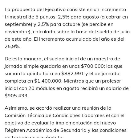
La propuesta del Ejecutivo consiste en un incremento
trimestral de 5 puntos: 2,5% para agosto (a cobrar en
septiembre) y 2,5% para octubre (se percibe en
noviembre), calculado sobre la base del sueldo de julio
de este año. El incremento acumulado del año es del
25,9%.
De esta manera, el sueldo inicial de un maestro de
jornada simple quedaría en unos $700.000; los que
suman la quinta hora en $882.991 y el de jornada
completa en $1.400.000. Mientras que un profesor
inicial con 20 módulos en agosto recibirá un salario de
$905.433.
Asimismo, se acordó realizar una reunión de la
Comisión Técnica de Condiciones Laborales el con el
objetivo de evaluar la implementación del nuevo
Régimen Académico de Secundaria y las condiciones
de trabajo en ese ámbito.