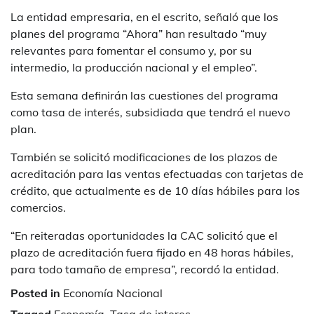
La entidad empresaria, en el escrito, señaló que los
planes del programa “Ahora” han resultado “muy
relevantes para fomentar el consumo y, por su
intermedio, la producción nacional y el empleo”.
Esta semana definirán las cuestiones del programa
como tasa de interés, subsidiada que tendrá el nuevo
plan.
También se solicitó modificaciones de los plazos de
acreditación para las ventas efectuadas con tarjetas de
crédito, que actualmente es de 10 días hábiles para los
comercios.
“En reiteradas oportunidades la CAC solicitó que el
plazo de acreditación fuera fijado en 48 horas hábiles,
para todo tamaño de empresa”, recordó la entidad.
Posted in
Economía Nacional