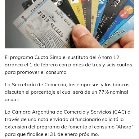
El programa Cuota Simple, sustituto del Ahora 12,
arranca el 1 de febrero con planes de tres y seis cuotas
para promover el consumo.
La Secretaría de Comercio, las empresas y los bancos
discuten el porcentaje el cual será de un 77% nominal
anual.
La Cámara Argentina de Comercio y Servicios (CAC) a
través de una nota enviada al funcionario solicitó la
extensión del programa de fomento al consumo “Ahora”
para que finalice el 31 de enero próximo.