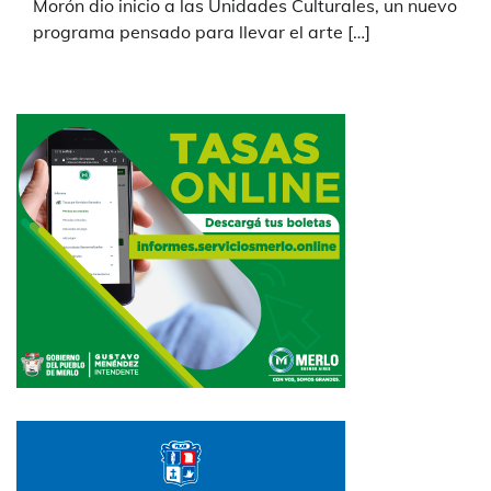
Morón dio inicio a las Unidades Culturales, un nuevo
programa pensado para llevar el arte […]