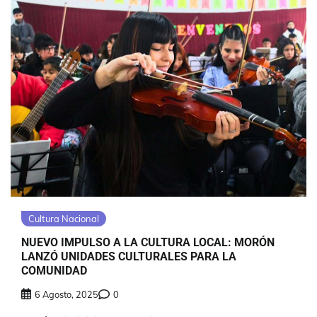
Cultura Nacional
NUEVO IMPULSO A LA CULTURA LOCAL: MORÓN
LANZÓ UNIDADES CULTURALES PARA LA
COMUNIDAD
6 Agosto, 2025
0