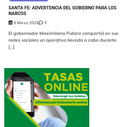
SANTA FE: ADVERTENCIA DEL GOBIERNO PARA LOS
NARCOS
6 Marzo, 2024
0
El gobernador Maximiliano Pullaro compartió en sus
redes sociales un operativo llevado a cabo durante
[…]