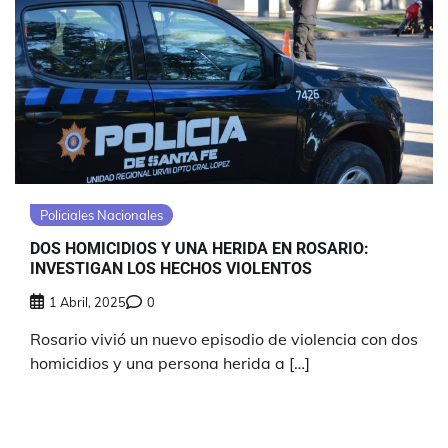
Policiales Nacionales
DOS HOMICIDIOS Y UNA HERIDA EN ROSARIO:
INVESTIGAN LOS HECHOS VIOLENTOS
1 Abril, 2025
0
Rosario vivió un nuevo episodio de violencia con dos
homicidios y una persona herida a […]