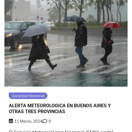
Sociedad Nacional
ALERTA METEOROLOGICA EN BUENOS AIRES Y
OTRAS TRES PROVINCIAS
11 Marzo, 2024
0