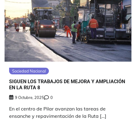
Sociedad Nacional
SIGUEN LOS TRABAJOS DE MEJORA Y AMPLIACIÓN
EN LA RUTA 8
9 Octubre, 2025
0
En el centro de Pilar avanzan las tareas de
ensanche y repavimentación de la Ruta […]