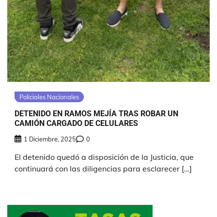
Policiales Nacionales
DETENIDO EN RAMOS MEJÍA TRAS ROBAR UN
CAMIÓN CARGADO DE CELULARES
1 Diciembre, 2025
0
El detenido quedó a disposición de la Justicia, que
continuará con las diligencias para esclarecer […]