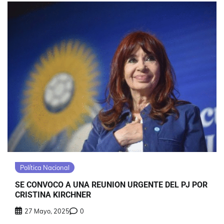
Política Nacional
SE CONVOCO A UNA REUNION URGENTE DEL PJ POR
CRISTINA KIRCHNER
27 Mayo, 2025
0