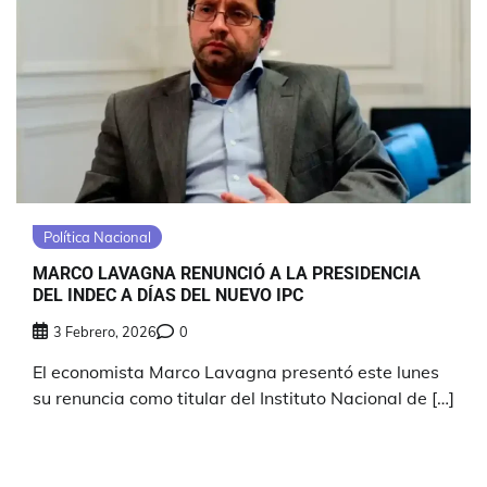
Política Nacional
MARCO LAVAGNA RENUNCIÓ A LA PRESIDENCIA
DEL INDEC A DÍAS DEL NUEVO IPC
3 Febrero, 2026
0
El economista Marco Lavagna presentó este lunes
su renuncia como titular del Instituto Nacional de […]