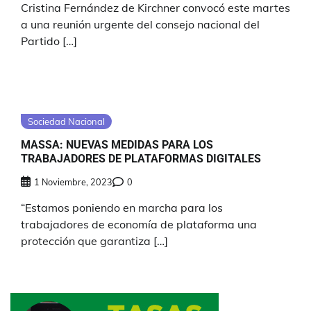
Cristina Fernández de Kirchner convocó este martes
a una reunión urgente del consejo nacional del
Partido […]
Sociedad Nacional
MASSA: NUEVAS MEDIDAS PARA LOS
TRABAJADORES DE PLATAFORMAS DIGITALES
1 Noviembre, 2023
0
“Estamos poniendo en marcha para los
trabajadores de economía de plataforma una
protección que garantiza […]