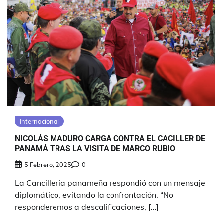
Internacional
NICOLÁS MADURO CARGA CONTRA EL CACILLER DE
PANAMÁ TRAS LA VISITA DE MARCO RUBIO
5 Febrero, 2025
0
La Cancillería panameña respondió con un mensaje
diplomático, evitando la confrontación. “No
responderemos a descalificaciones, […]