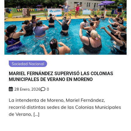
Sociedad Nacional
MARIEL FERNÁNDEZ SUPERVISÓ LAS COLONIAS
MUNICIPALES DE VERANO EN MORENO
28 Enero, 2026
0
La intendenta de Moreno, Mariel Fernández,
recorrió distintas sedes de las Colonias Municipales
de Verano, […]