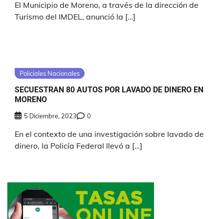
El Municipio de Moreno, a través de la dirección de
Turismo del IMDEL, anunció la […]
Policiales Nacionales
SECUESTRAN 80 AUTOS POR LAVADO DE DINERO EN
MORENO
5 Diciembre, 2023
0
En el contexto de una investigación sobre lavado de
dinero, la Policía Federal llevó a […]