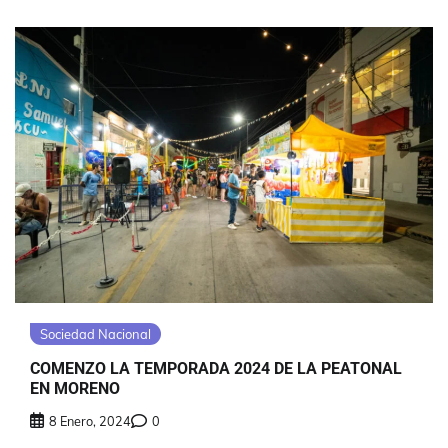
Sociedad Nacional
COMENZO LA TEMPORADA 2024 DE LA PEATONAL
EN MORENO
8 Enero, 2024
0