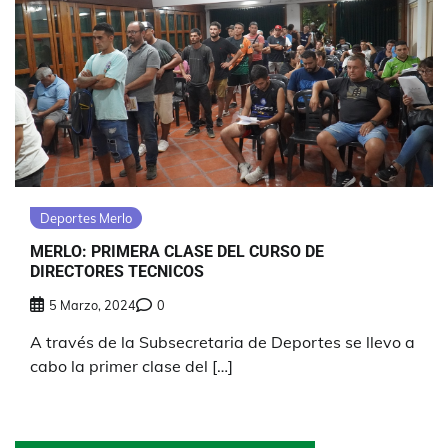
Deportes Merlo
MERLO: PRIMERA CLASE DEL CURSO DE
DIRECTORES TECNICOS
5 Marzo, 2024
0
A través de la Subsecretaria de Deportes se llevo a
cabo la primer clase del […]