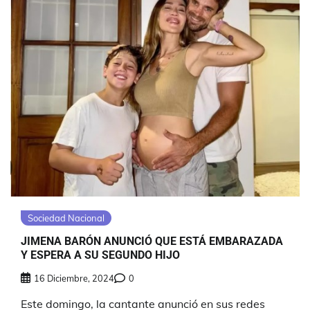
Sociedad Nacional
JIMENA BARÓN ANUNCIÓ QUE ESTÁ EMBARAZADA
Y ESPERA A SU SEGUNDO HIJO
16 Diciembre, 2024
0
Este domingo, la cantante anunció en sus redes