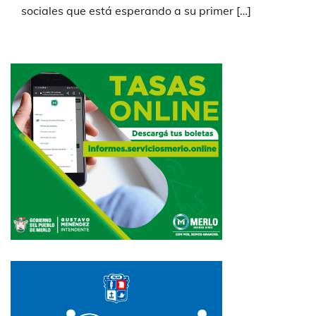
sociales que está esperando a su primer […]