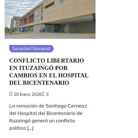
Sociedad Nacional
CONFLICTO LIBERTARIO
EN ITUZAINGÓ POR
CAMBIOS EN EL HOSPITAL
DEL BICENTENARIO
20 Enero, 2026
0
La remoción de Santiago Cerneaz
del Hospital del Bicentenario de
Ituzaingó generó un conflicto
político […]