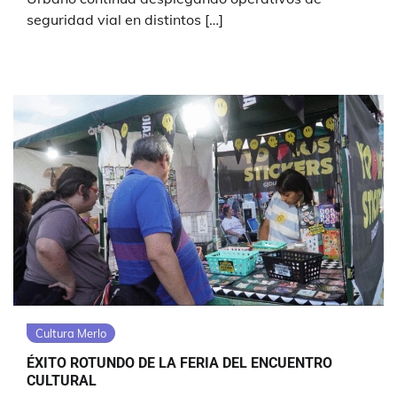
seguridad vial en distintos […]
Cultura Merlo
ÉXITO ROTUNDO DE LA FERIA DEL ENCUENTRO
CULTURAL