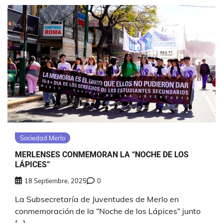
Sociedad Merlo
MERLENSES CONMEMORAN LA “NOCHE DE LOS
LÁPICES”
18 Septiembre, 2025
0
La Subsecretaría de Juventudes de Merlo en
conmemoración de la “Noche de los Lápices” junto