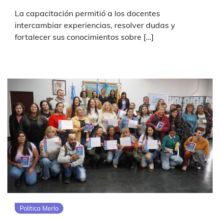
La capacitación permitió a los docentes
intercambiar experiencias, resolver dudas y
fortalecer sus conocimientos sobre […]
Politica Merlo