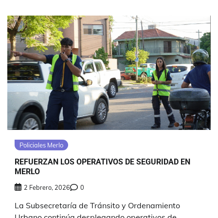
Policiales Merlo
REFUERZAN LOS OPERATIVOS DE SEGURIDAD EN
MERLO
2 Febrero, 2026
0
La Subsecretaría de Tránsito y Ordenamiento
Urbano continúa desplegando operativos de