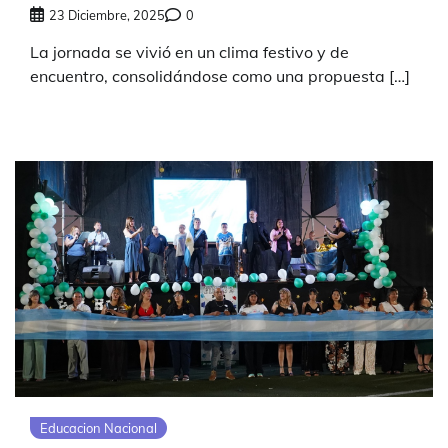
23 Diciembre, 2025
0
La jornada se vivió en un clima festivo y de
encuentro, consolidándose como una propuesta […]
Educacion Nacional