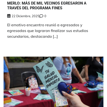
MERLO: MÁS DE MIL VECINOS EGRESARON A
TRAVÉS DEL PROGRAMA FINES
22 Diciembre, 2025
0
El emotivo encuentro reunió a egresados y
egresadas que lograron finalizar sus estudios
secundarios, destacando […]