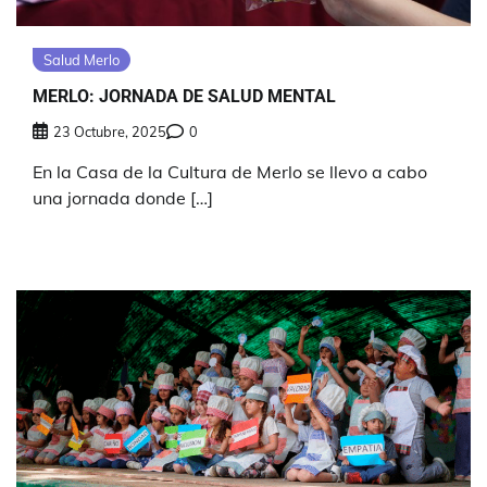
Salud Merlo
MERLO: JORNADA DE SALUD MENTAL
23 Octubre, 2025
0
En la Casa de la Cultura de Merlo se llevo a cabo
una jornada donde […]