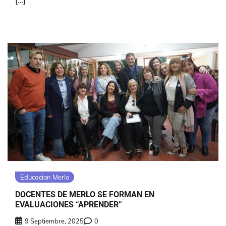
[…]
Educacion Merlo
DOCENTES DE MERLO SE FORMAN EN
EVALUACIONES “APRENDER”
9 Septiembre, 2025
0