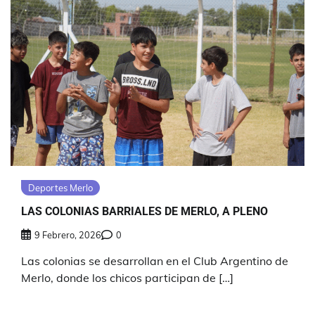
Deportes Merlo
LAS COLONIAS BARRIALES DE MERLO, A PLENO
9 Febrero, 2026
0
Las colonias se desarrollan en el Club Argentino de
Merlo, donde los chicos participan de […]