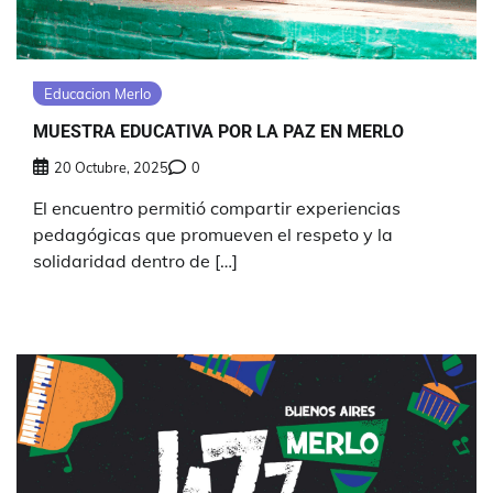
Educacion Merlo
MUESTRA EDUCATIVA POR LA PAZ EN MERLO
20 Octubre, 2025
0
El encuentro permitió compartir experiencias
pedagógicas que promueven el respeto y la
solidaridad dentro de […]