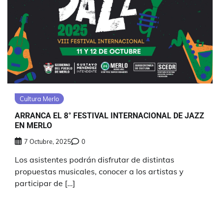
Cultura Merlo
ARRANCA EL 8° FESTIVAL INTERNACIONAL DE JAZZ
EN MERLO
7 Octubre, 2025
0
Los asistentes podrán disfrutar de distintas
propuestas musicales, conocer a los artistas y
participar de […]