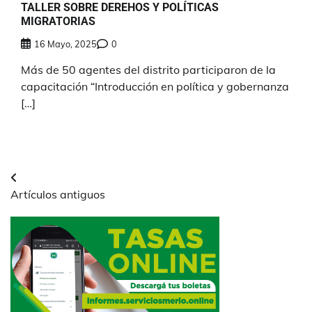
TALLER SOBRE DEREHOS Y POLÍTICAS
MIGRATORIAS
16 Mayo, 2025
0
Más de 50 agentes del distrito participaron de la
capacitación “Introducción en política y gobernanza
[…]
Navegación
Artículos antiguos
de
entradas