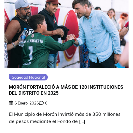
Sociedad Nacional
MORÓN FORTALECIÓ A MÁS DE 120 INSTITUCIONES
DEL DISTRITO EN 2025
6 Enero, 2026
0
El Municipio de Morón invirtió más de 350 millones
de pesos mediante el Fondo de […]