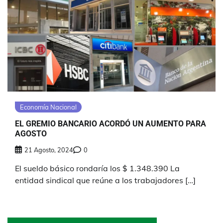
Economía Nacional
EL GREMIO BANCARIO ACORDÓ UN AUMENTO PARA
AGOSTO
21 Agosto, 2024
0
El sueldo básico rondaría los $ 1.348.390 La
entidad sindical que reúne a los trabajadores […]