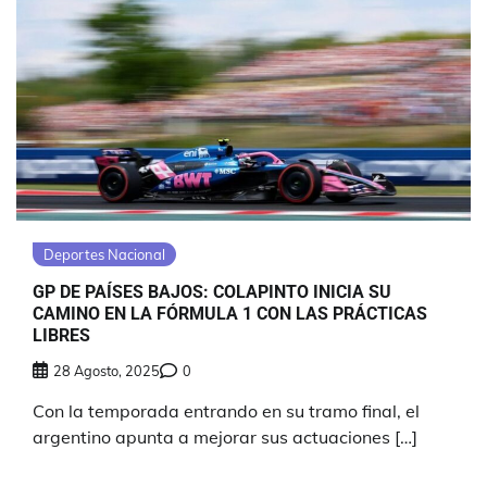
Deportes Nacional
GP DE PAÍSES BAJOS: COLAPINTO INICIA SU
CAMINO EN LA FÓRMULA 1 CON LAS PRÁCTICAS
LIBRES
28 Agosto, 2025
0
Con la temporada entrando en su tramo final, el
argentino apunta a mejorar sus actuaciones […]