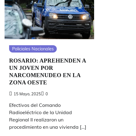
Policiales Nacionales
ROSARIO: APREHENDEN A
UN JOVEN POR
NARCOMENUDEO EN LA
ZONA OESTE
15 Mayo, 2025
0
Efectivos del Comando
Radioeléctrico de la Unidad
Regional II realizaron un
procedimiento en una vivienda […]