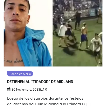
Policiales Merlo
DETIENEN AL “TIRADOR” DE MIDLAND
30 Noviembre, 2023
0
Luego de los disturbios durante los festejos
del ascenso del Club Midland a la Primera B […]