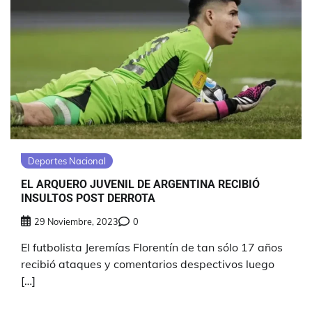
Deportes Nacional
EL ARQUERO JUVENIL DE ARGENTINA RECIBIÓ
INSULTOS POST DERROTA
29 Noviembre, 2023
0
El futbolista Jeremías Florentín de tan sólo 17 años
recibió ataques y comentarios despectivos luego
[…]