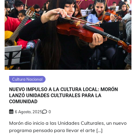
Cultura Nacional
NUEVO IMPULSO A LA CULTURA LOCAL: MORÓN
LANZÓ UNIDADES CULTURALES PARA LA
COMUNIDAD
6 Agosto, 2025
0
Morón dio inicio a las Unidades Culturales, un nuevo
programa pensado para llevar el arte […]