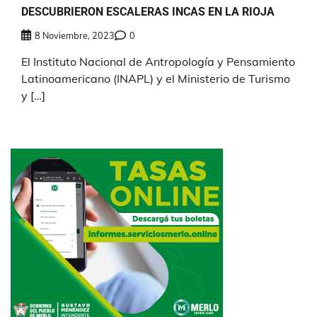
DESCUBRIERON ESCALERAS INCAS EN LA RIOJA
8 Noviembre, 2023
0
El Instituto Nacional de Antropología y Pensamiento
Latinoamericano (INAPL) y el Ministerio de Turismo
y […]