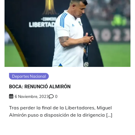
Deportes Nacional
BOCA: RENUNCIÓ ALMIRÓN
6 Noviembre, 2023
0
Tras perder la final de la Libertadores, Miguel
Almirón puso a disposición de la dirigencia […]