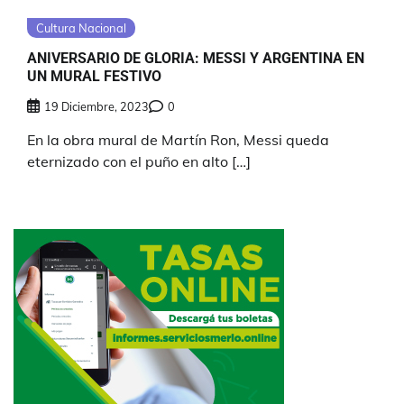
Cultura Nacional
ANIVERSARIO DE GLORIA: MESSI Y ARGENTINA EN
UN MURAL FESTIVO
19 Diciembre, 2023
0
En la obra mural de Martín Ron, Messi queda
eternizado con el puño en alto […]